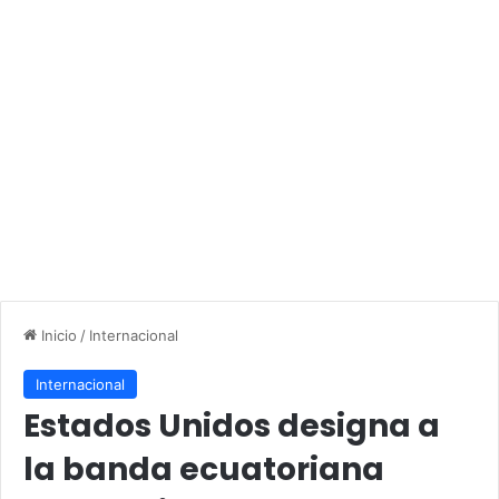
Inicio
/
Internacional
Internacional
Estados Unidos designa a
la banda ecuatoriana