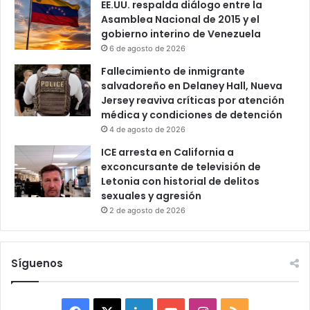
EE.UU. respalda diálogo entre la
Asamblea Nacional de 2015 y el
gobierno interino de Venezuela
6 de agosto de 2026
Fallecimiento de inmigrante
salvadoreño en Delaney Hall, Nueva
Jersey reaviva críticas por atención
médica y condiciones de detención
4 de agosto de 2026
ICE arresta en California a
exconcursante de televisión de
Letonia con historial de delitos
sexuales y agresión
2 de agosto de 2026
Síguenos