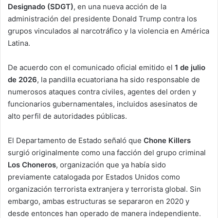
Designado (SDGT)
, en una nueva acción de la
administración del presidente Donald Trump contra los
grupos vinculados al narcotráfico y la violencia en América
Latina.
De acuerdo con el comunicado oficial emitido el
1 de julio
de 2026
, la pandilla ecuatoriana ha sido responsable de
numerosos ataques contra civiles, agentes del orden y
funcionarios gubernamentales, incluidos asesinatos de
alto perfil de autoridades públicas.
El Departamento de Estado señaló que
Chone Killers
surgió originalmente como una facción del grupo criminal
Los Choneros
, organización que ya había sido
previamente catalogada por Estados Unidos como
organización terrorista extranjera y terrorista global. Sin
embargo, ambas estructuras se separaron en 2020 y
desde entonces han operado de manera independiente.