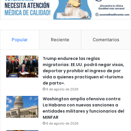
Popular
Reciente
Comentarios
Trump endurece las reglas
migratorias: EE.UU. podrá negar visas,
deportar y prohibir el ingreso de por
vida a quienes practiquen el «turismo
de parto».
6 de agosto de 2026
Washington amplía ofensiva contra
La Habana con nuevas sanciones a
entidades militares y funcionarios del
MINFAR
6 de agosto de 2026