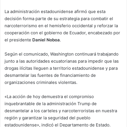
La administración estadounidense afirmó que esta
decisión forma parte de su estrategia para combatir el
narcoterrorismo en el hemisferio occidental y reforzar la
cooperación con el gobierno de Ecuador, encabezado por
el presidente
Daniel Noboa
.
Según el comunicado, Washington continuará trabajando
junto a las autoridades ecuatorianas para impedir que las
drogas ilícitas lleguen a territorio estadounidense y para
desmantelar las fuentes de financiamiento de
organizaciones criminales violentas.
«La acción de hoy demuestra el compromiso
inquebrantable de la administración Trump de
desmantelar a los carteles y narcoterroristas en nuestra
región y garantizar la seguridad del pueblo
estadounidense», indicó el Departamento de Estado.