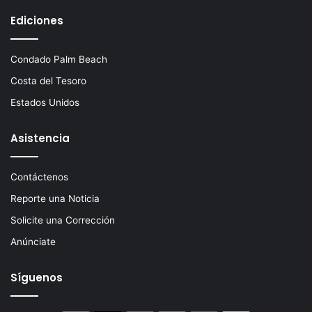
Ediciones
Condado Palm Beach
Costa del Tesoro
Estados Unidos
Asistencia
Contáctenos
Reporte una Noticia
Solicite una Corrección
Anúnciate
Síguenos