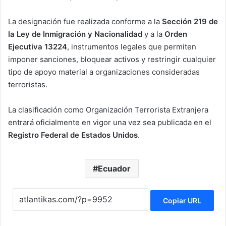
La designación fue realizada conforme a la
Sección 219 de
la Ley de Inmigración y Nacionalidad
y a la
Orden
Ejecutiva 13224
, instrumentos legales que permiten
imponer sanciones, bloquear activos y restringir cualquier
tipo de apoyo material a organizaciones consideradas
terroristas.
La clasificación como Organización Terrorista Extranjera
entrará oficialmente en vigor una vez sea publicada en el
Registro Federal de Estados Unidos
.
Ecuador
Copiar URL