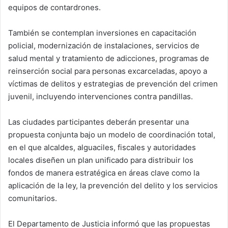
equipos de contardrones.
También se contemplan inversiones en capacitación
policial, modernización de instalaciones, servicios de
salud mental y tratamiento de adicciones, programas de
reinserción social para personas excarceladas, apoyo a
víctimas de delitos y estrategias de prevención del crimen
juvenil, incluyendo intervenciones contra pandillas.
Las ciudades participantes deberán presentar una
propuesta conjunta bajo un modelo de coordinación total,
en el que alcaldes, alguaciles, fiscales y autoridades
locales diseñen un plan unificado para distribuir los
fondos de manera estratégica en áreas clave como la
aplicación de la ley, la prevención del delito y los servicios
comunitarios.
El Departamento de Justicia informó que las propuestas