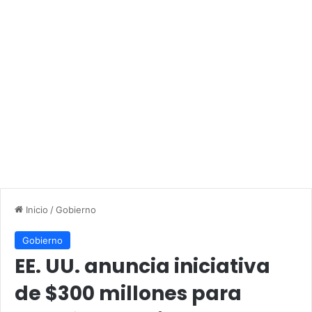
Inicio
/
Gobierno
Gobierno
EE. UU. anuncia iniciativa
de $300 millones para