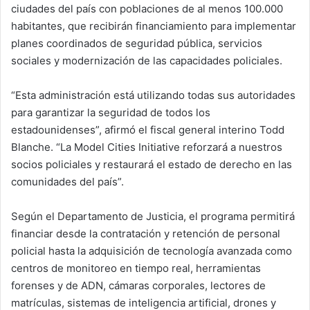
ciudades del país con poblaciones de al menos 100.000
habitantes, que recibirán financiamiento para implementar
planes coordinados de seguridad pública, servicios
sociales y modernización de las capacidades policiales.
“Esta administración está utilizando todas sus autoridades
para garantizar la seguridad de todos los
estadounidenses”, afirmó el fiscal general interino
Todd
Blanche
. “La Model Cities Initiative reforzará a nuestros
socios policiales y restaurará el estado de derecho en las
comunidades del país”.
Según el Departamento de Justicia, el programa permitirá
financiar desde la contratación y retención de personal
policial hasta la adquisición de tecnología avanzada como
centros de monitoreo en tiempo real, herramientas
forenses y de ADN, cámaras corporales, lectores de
matrículas, sistemas de inteligencia artificial, drones y