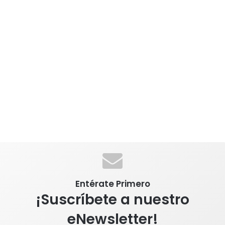
Entérate Primero
¡Suscríbete a nuestro
eNewsletter!