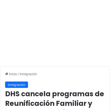
Inicio
/
Inmigración
Inmigración
DHS cancela programas de
Reunificación Familiar y