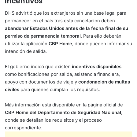
incentivos
DHS advirtió que los extranjeros sin una base legal para
permanecer en el país tras esta cancelación deben
abandonar Estados Unidos antes de la fecha final de su
permiso de permanencia temporal
. Para ello deberán
utilizar la aplicación
CBP Home
, donde pueden informar su
intención de salida.
El gobierno indicó que existen
incentivos disponibles
,
como bonificaciones por salida, asistencia financiera,
apoyo con documentos de viaje y
condonación de multas
civiles
para quienes cumplan los requisitos.
Más información está disponible en la página oficial de
CBP Home del Departamento de Seguridad Nacional
,
donde se detallan los requisitos y el proceso
correspondiente.