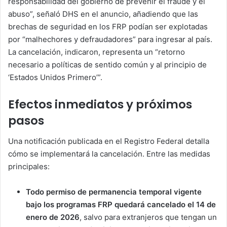
responsabilidad del gobierno de prevenir el fraude y el
abuso”, señaló DHS en el anuncio, añadiendo que las
brechas de seguridad en los FRP podían ser explotadas
por “malhechores y defraudadores” para ingresar al país.
La cancelación, indicaron, representa un “retorno
necesario a políticas de sentido común y al principio de
‘Estados Unidos Primero’”.
Efectos inmediatos y próximos
pasos
Una notificación publicada en el Registro Federal detalla
cómo se implementará la cancelación. Entre las medidas
principales:
Todo permiso de permanencia temporal vigente
bajo los programas FRP quedará cancelado el 14 de
enero de 2026
, salvo para extranjeros que tengan un