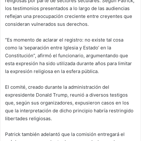
religiosas por parte de sectores seculares. Según Patrick,
los testimonios presentados a lo largo de las audiencias
reflejan una preocupación creciente entre creyentes que
consideran vulnerados sus derechos.
“Es momento de aclarar el registro: no existe tal cosa
como la ‘separación entre Iglesia y Estado’ en la
Constitución”, afirmó el funcionario, argumentando que
esta expresión ha sido utilizada durante años para limitar
la expresión religiosa en la esfera pública.
El comité, creado durante la administración del
expresidente
Donald Trump
, reunió a diversos testigos
que, según sus organizadores, expusieron casos en los
que la interpretación de dicho principio habría restringido
libertades religiosas.
Patrick también adelantó que la comisión entregará el