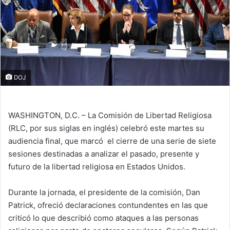
DOJ
WASHINGTON, D.C. – La Comisión de Libertad Religiosa
(RLC, por sus siglas en inglés) celebró este martes su
audiencia final, que marcó el cierre de una serie de siete
sesiones destinadas a analizar el pasado, presente y
futuro de la libertad religiosa en Estados Unidos.
Durante la jornada, el presidente de la comisión,
Dan
Patrick
, ofreció declaraciones contundentes en las que
criticó lo que describió como ataques a las personas