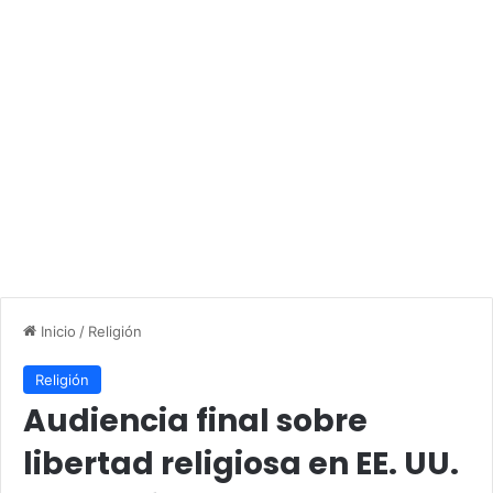
Inicio
/
Religión
Religión
Audiencia final sobre
libertad religiosa en EE. UU.