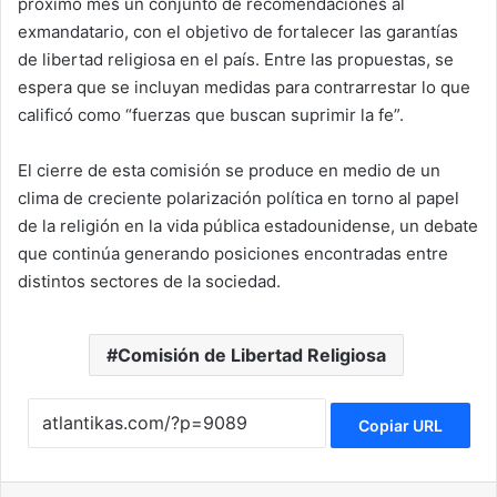
próximo mes un conjunto de recomendaciones al
exmandatario, con el objetivo de fortalecer las garantías
de libertad religiosa en el país. Entre las propuestas, se
espera que se incluyan medidas para contrarrestar lo que
calificó como “fuerzas que buscan suprimir la fe”.
El cierre de esta comisión se produce en medio de un
clima de creciente polarización política en torno al papel
de la religión en la vida pública estadounidense, un debate
que continúa generando posiciones encontradas entre
distintos sectores de la sociedad.
Comisión de Libertad Religiosa
Copiar URL