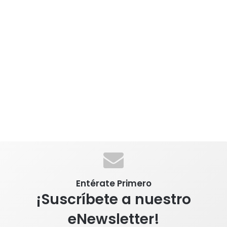
Entérate Primero
¡Suscríbete a nuestro
eNewsletter!