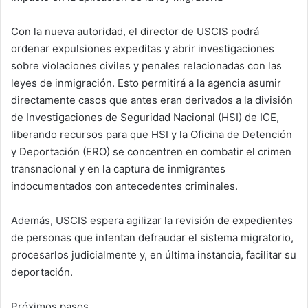
Con la nueva autoridad, el director de USCIS podrá
ordenar expulsiones expeditas y abrir investigaciones
sobre violaciones civiles y penales relacionadas con las
leyes de inmigración. Esto permitirá a la agencia asumir
directamente casos que antes eran derivados a la división
de Investigaciones de Seguridad Nacional (HSI) de ICE,
liberando recursos para que HSI y la Oficina de Detención
y Deportación (ERO) se concentren en combatir el crimen
transnacional y en la captura de inmigrantes
indocumentados con antecedentes criminales.
Además, USCIS espera agilizar la revisión de expedientes
de personas que intentan defraudar el sistema migratorio,
procesarlos judicialmente y, en última instancia, facilitar su
deportación.
Próximos pasos