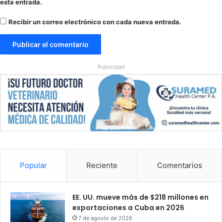
esta entrada.
Recibir un correo electrónico con cada nueva entrada.
Publicidad
Popular
Reciente
Comentarios
EE. UU. mueve más de $218 millones en
exportaciones a Cuba en 2026
7 de agosto de 2026