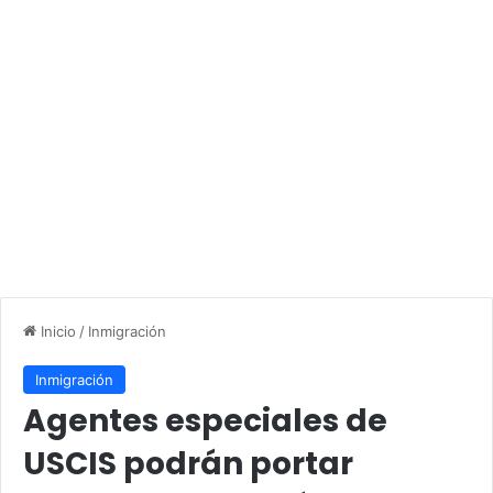
Inicio
/
Inmigración
Inmigración
Agentes especiales de
USCIS podrán portar