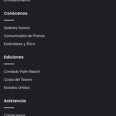
Conócenos
Quiénes Somos
Comunicados de Prensa
Estándares y Ética
Ediciones
Condado Palm Beach
Costa del Tesoro
Estados Unidos
Asistencia
Contáctenos