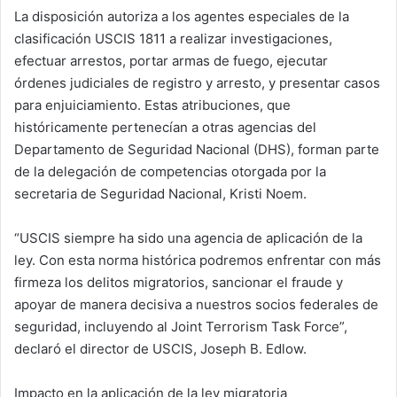
La disposición autoriza a los agentes especiales de la
clasificación USCIS 1811 a realizar investigaciones,
efectuar arrestos, portar armas de fuego, ejecutar
órdenes judiciales de registro y arresto, y presentar casos
para enjuiciamiento. Estas atribuciones, que
históricamente pertenecían a otras agencias del
Departamento de Seguridad Nacional (DHS), forman parte
de la delegación de competencias otorgada por la
secretaria de Seguridad Nacional, Kristi Noem.
“USCIS siempre ha sido una agencia de aplicación de la
ley. Con esta norma histórica podremos enfrentar con más
firmeza los delitos migratorios, sancionar el fraude y
apoyar de manera decisiva a nuestros socios federales de
seguridad, incluyendo al Joint Terrorism Task Force”,
declaró el director de USCIS, Joseph B. Edlow.
Impacto en la aplicación de la ley migratoria