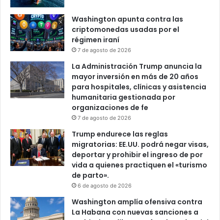
Washington apunta contra las
criptomonedas usadas por el
régimen iraní
7 de agosto de 2026
La Administración Trump anuncia la
mayor inversión en más de 20 años
para hospitales, clínicas y asistencia
humanitaria gestionada por
organizaciones de fe
7 de agosto de 2026
Trump endurece las reglas
migratorias: EE.UU. podrá negar visas,
deportar y prohibir el ingreso de por
vida a quienes practiquen el «turismo
de parto».
6 de agosto de 2026
Washington amplía ofensiva contra
La Habana con nuevas sanciones a