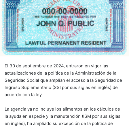
El 30 de septiembre de 2024, entraron en vigor las
actualizaciones de la política de la Administración de la
Seguridad Social que amplían el acceso a la Seguridad de
Ingreso Suplementario (SSI por sus siglas en inglés) de
acuerdo con la ley.
La agencia ya no incluye los alimentos en los cálculos de
la ayuda en especie y la manutención (ISM por sus siglas
en inglés), ha ampliado su excepción de la política de