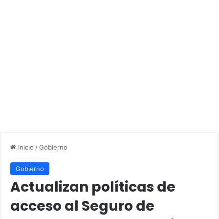
Inicio
/
Gobierno
Gobierno
Actualizan políticas de
acceso al Seguro de