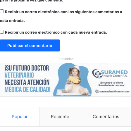
para la próxima vez que comente.
Recibir un correo electrónico con los siguientes comentarios a
esta entrada.
Recibir un correo electrónico con cada nueva entrada.
Publicidad
Popular
Reciente
Comentarios