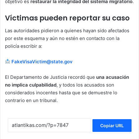
objetivo es
restaurar la integridad del sistema migratorio
.
Víctimas pueden reportar su caso
Las autoridades pidieron a quienes hayan sido afectados
por este esquema y aún no estén en contacto con la
policía escribir a:
FakeVisaVictim@state.gov
El Departamento de Justicia recordó que
una acusación
no implica culpabilidad
, y todos los acusados son
considerados inocentes hasta que se demuestre lo
contrario en un tribunal.
Copiar URL