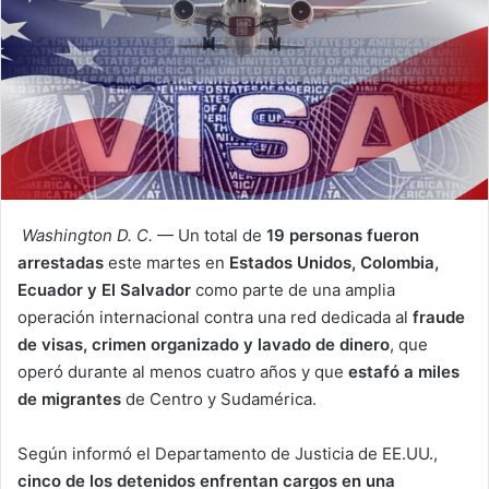
Washington D. C.
— Un total de
19 personas fueron
arrestadas
este martes en
Estados Unidos, Colombia,
Ecuador y El Salvador
como parte de una amplia
operación internacional contra una red dedicada al
fraude
de visas, crimen organizado y lavado de dinero
, que
operó durante al menos cuatro años y que
estafó a miles
de migrantes
de Centro y Sudamérica.
Según informó el Departamento de Justicia de EE.UU.,
cinco de los detenidos enfrentan cargos en una