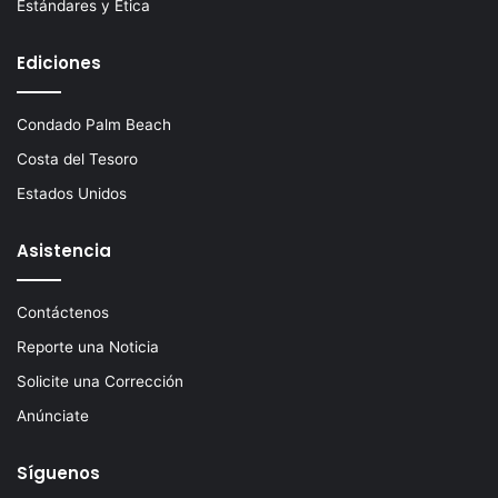
Estándares y Ética
Ediciones
Condado Palm Beach
Costa del Tesoro
Estados Unidos
Asistencia
Contáctenos
Reporte una Noticia
Solicite una Corrección
Anúnciate
Síguenos