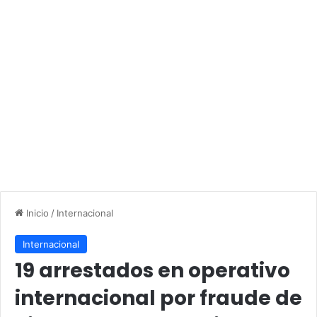
Inicio
/
Internacional
Internacional
19 arrestados en operativo
internacional por fraude de