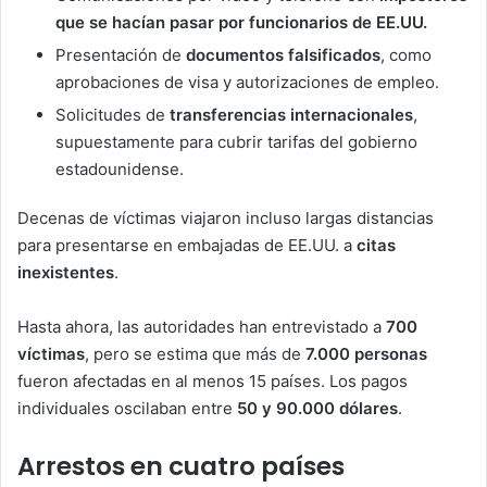
que se hacían pasar por funcionarios de EE.UU.
Presentación de
documentos falsificados
, como
aprobaciones de visa y autorizaciones de empleo.
Solicitudes de
transferencias internacionales
,
supuestamente para cubrir tarifas del gobierno
estadounidense.
Decenas de víctimas viajaron incluso largas distancias
para presentarse en embajadas de EE.UU. a
citas
inexistentes
.
Hasta ahora, las autoridades han entrevistado a
700
víctimas
, pero se estima que más de
7.000 personas
fueron afectadas en al menos 15 países. Los pagos
individuales oscilaban entre
50 y 90.000 dólares
.
Arrestos en cuatro países