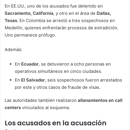
En EE.UU., uno de los acusados fue detenido en
Sacramento, California
, y otro en el área de
Dallas,
Texas
. En Colombia se arrestó a tres sospechosos en
Medellín, quienes enfrentarán procesos de extradición.
Uno permanece prófugo.
Además:
En
Ecuador
, se detuvieron a ocho personas en
operativos simultáneos en cinco ciudades.
En
El Salvador
, seis sospechosos fueron arrestados
por este y otros casos de fraude de visas.
Las autoridades también realizaron
allanamientos en call
centers
vinculados al esquema.
Los acusados en la acusación