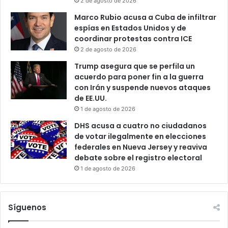
2 de agosto de 2026
Marco Rubio acusa a Cuba de infiltrar
espías en Estados Unidos y de
coordinar protestas contra ICE
2 de agosto de 2026
Trump asegura que se perfila un
acuerdo para poner fin a la guerra
con Irán y suspende nuevos ataques
de EE.UU.
1 de agosto de 2026
DHS acusa a cuatro no ciudadanos
de votar ilegalmente en elecciones
federales en Nueva Jersey y reaviva
debate sobre el registro electoral
1 de agosto de 2026
Síguenos