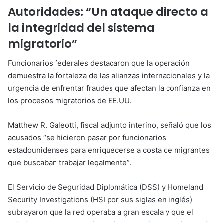
Autoridades: “Un ataque directo a
la integridad del sistema
migratorio”
Funcionarios federales destacaron que la operación
demuestra la fortaleza de las alianzas internacionales y la
urgencia de enfrentar fraudes que afectan la confianza en
los procesos migratorios de EE.UU.
Matthew R. Galeotti, fiscal adjunto interino, señaló que los
acusados “se hicieron pasar por funcionarios
estadounidenses para enriquecerse a costa de migrantes
que buscaban trabajar legalmente”.
El Servicio de Seguridad Diplomática (DSS) y Homeland
Security Investigations (HSI por sus siglas en inglés)
subrayaron que la red operaba a gran escala y que el