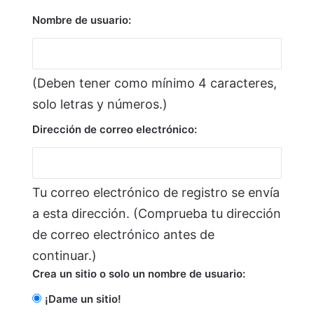
Nombre de usuario:
(Deben tener como mínimo 4 caracteres,
solo letras y números.)
Dirección de correo electrónico:
Tu correo electrónico de registro se envía
a esta dirección. (Comprueba tu dirección
de correo electrónico antes de
continuar.)
Crea un sitio o solo un nombre de usuario:
¡Dame un sitio!