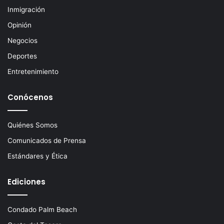
Inmigración
Opinión
Negocios
Deportes
Entretenimiento
Conócenos
Quiénes Somos
Comunicados de Prensa
Estándares y Ética
Ediciones
Condado Palm Beach