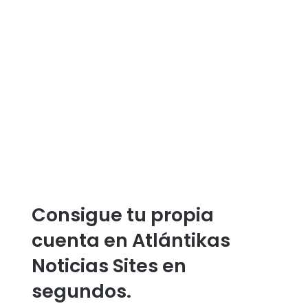
Consigue tu propia
cuenta en Atlántikas
Noticias Sites en
segundos.