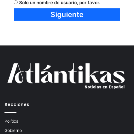
Solo un nombre de usuario, por favor.
Secciones
Política
Gobierno