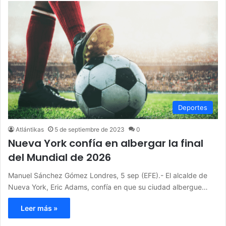
Deportes
Atlántikas
5 de septiembre de 2023
0
Nueva York confía en albergar la final
del Mundial de 2026
Manuel Sánchez Gómez Londres, 5 sep (EFE).- El alcalde de
Nueva York, Eric Adams, confía en que su ciudad albergue…
Leer más »