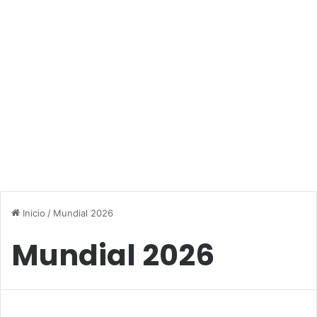
Inicio
/
Mundial 2026
Mundial 2026