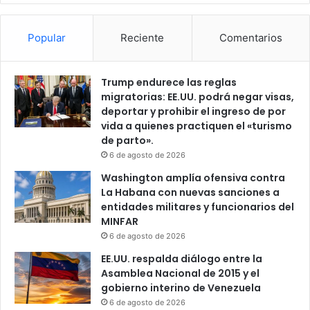
Popular
Reciente
Comentarios
Trump endurece las reglas
migratorias: EE.UU. podrá negar visas,
deportar y prohibir el ingreso de por
vida a quienes practiquen el «turismo
de parto».
6 de agosto de 2026
Washington amplía ofensiva contra
La Habana con nuevas sanciones a
entidades militares y funcionarios del
MINFAR
6 de agosto de 2026
EE.UU. respalda diálogo entre la
Asamblea Nacional de 2015 y el
gobierno interino de Venezuela
6 de agosto de 2026