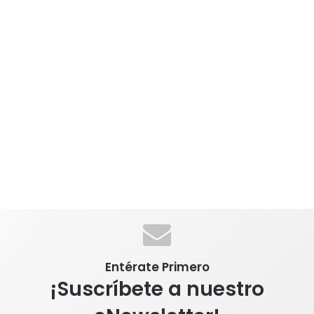
Entérate Primero
¡Suscríbete a nuestro