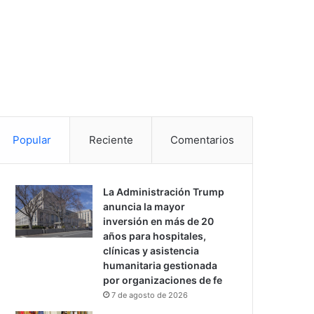
Popular
Reciente
Comentarios
La Administración Trump
anuncia la mayor
inversión en más de 20
años para hospitales,
clínicas y asistencia
humanitaria gestionada
por organizaciones de fe
7 de agosto de 2026