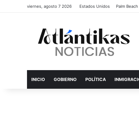
viernes, agosto 7 2026
Estados Unidos
Palm Beach
INICIO
GOBIERNO
POLÍTICA
INMIGRAC