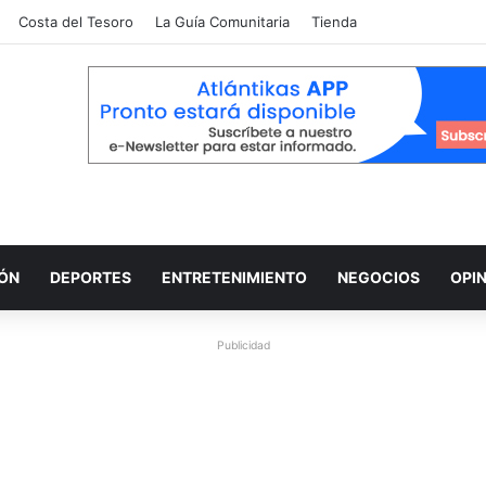
Costa del Tesoro
La Guía Comunitaria
Tienda
IÓN
DEPORTES
ENTRETENIMIENTO
NEGOCIOS
OPI
Publicidad