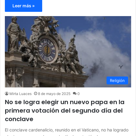
Leer más »
Religión
Mirta Luaces
8 de mayo de 2025
0
No se logra elegir un nuevo papa en la
primera votación del segundo día del
conclave
El conclave cardenalicio, reunido en el Vaticano, no ha logrado