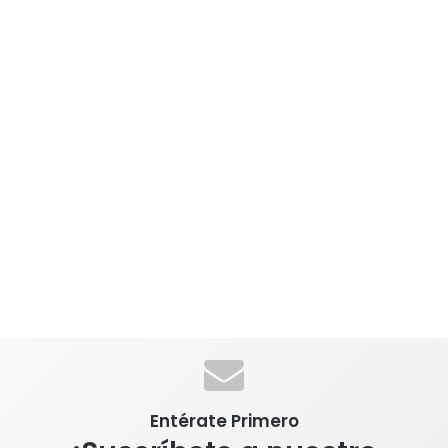
Entérate Primero