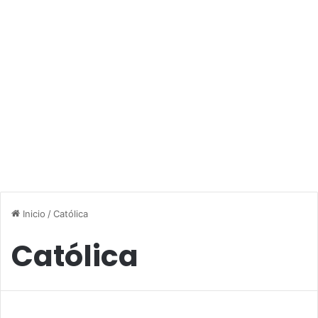
Inicio
/
Católica
Católica