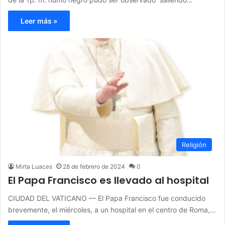
Leer más »
Religión
Mirta Luaces
28 de febrero de 2024
0
El Papa Francisco es llevado al hospital
CIUDAD DEL VATICANO — El Papa Francisco fue conducido
brevemente, el miércoles, a un hospital en el centro de Roma,…