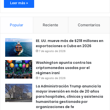
Leer más »
Popular
Reciente
Comentarios
EE. UU. mueve más de $218 millones en
exportaciones a Cuba en 2026
7 de agosto de 2026
Washington apunta contra las
criptomonedas usadas por el
régimen iraní
7 de agosto de 2026
La Administración Trump anuncia la
mayor inversión en más de 20 años
para hospitales, clínicas y asistencia
humanitaria gestionada por
organizaciones de fe