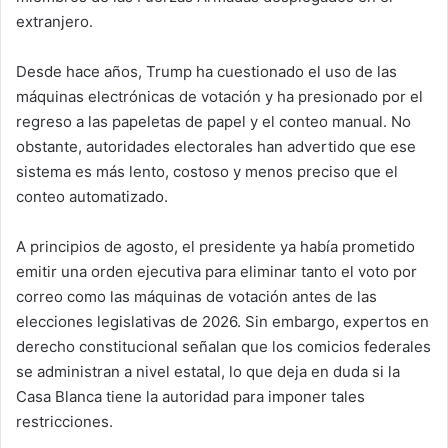
extranjero.
Desde hace años, Trump ha cuestionado el uso de las
máquinas electrónicas de votación y ha presionado por el
regreso a las papeletas de papel y el conteo manual. No
obstante, autoridades electorales han advertido que ese
sistema es más lento, costoso y menos preciso que el
conteo automatizado.
A principios de agosto, el presidente ya había prometido
emitir una orden ejecutiva para eliminar tanto el voto por
correo como las máquinas de votación antes de las
elecciones legislativas de 2026. Sin embargo, expertos en
derecho constitucional señalan que los comicios federales
se administran a nivel estatal, lo que deja en duda si la
Casa Blanca tiene la autoridad para imponer tales
restricciones.