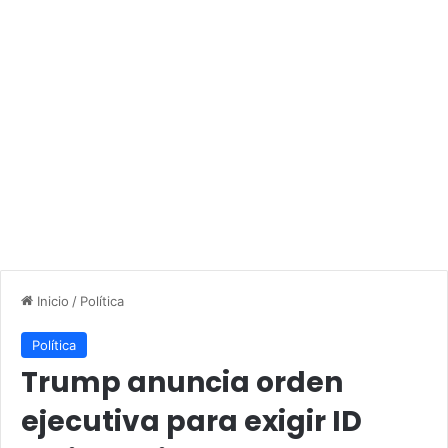
Inicio
/
Política
Política
Trump anuncia orden
ejecutiva para exigir ID