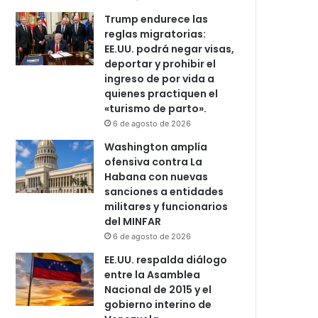
Trump endurece las
reglas migratorias:
EE.UU. podrá negar visas,
deportar y prohibir el
ingreso de por vida a
quienes practiquen el
«turismo de parto».
6 de agosto de 2026
Washington amplía
ofensiva contra La
Habana con nuevas
sanciones a entidades
militares y funcionarios
del MINFAR
6 de agosto de 2026
EE.UU. respalda diálogo
entre la Asamblea
Nacional de 2015 y el
gobierno interino de