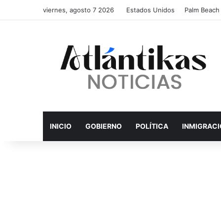
viernes, agosto 7 2026
Estados Unidos
Palm Beach
INICIO
GOBIERNO
POLÍTICA
INMIGRAC