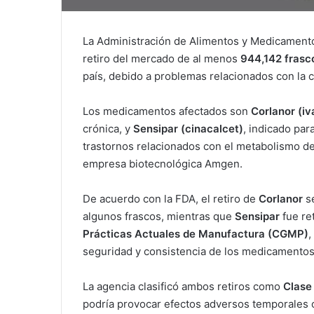
La Administración de Alimentos y Medicamento
retiro del mercado de al menos
944,142 frasc
país, debido a problemas relacionados con la c
Los medicamentos afectados son
Corlanor (iv
crónica, y
Sensipar (cinacalcet)
, indicado par
trastornos relacionados con el metabolismo de
empresa biotecnológica Amgen.
De acuerdo con la FDA, el retiro de
Corlanor
se
algunos frascos, mientras que
Sensipar
fue re
Prácticas Actuales de Manufactura (CGMP)
,
seguridad y consistencia de los medicamentos
La agencia clasificó ambos retiros como
Clase 
podría provocar efectos adversos temporales 