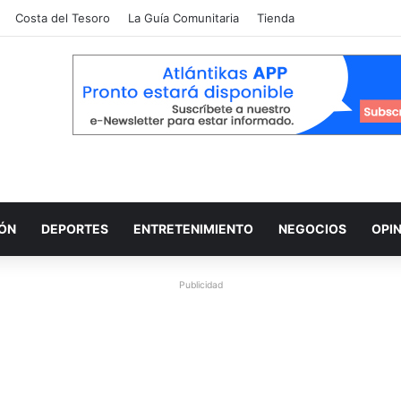
Costa del Tesoro
La Guía Comunitaria
Tienda
IÓN
DEPORTES
ENTRETENIMIENTO
NEGOCIOS
OPI
Publicidad