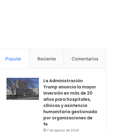
Popular
Reciente
Comentarios
La Administración
Trump anuncia la mayor
inversión en más de 20
años para hospitales,
clínicas y asistencia
humanitaria gestionada
por organizaciones de
fe
7 de agosto de 2026