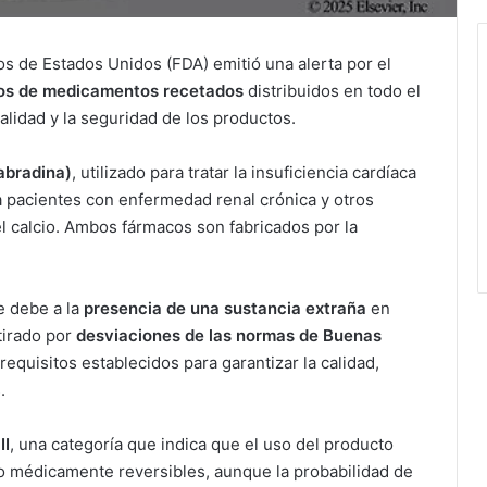
s de Estados Unidos (FDA) emitió una alerta por el
os de medicamentos recetados
distribuidos en todo el
alidad y la seguridad de los productos.
abradina)
, utilizado para tratar la insuficiencia cardíaca
a pacientes con enfermedad renal crónica y otros
l calcio. Ambos fármacos son fabricados por la
 debe a la
presencia de una sustancia extraña
en
tirado por
desviaciones de las normas de Buenas
 requisitos establecidos para garantizar la calidad,
.
II
, una categoría que indica que el uso del producto
o médicamente reversibles, aunque la probabilidad de