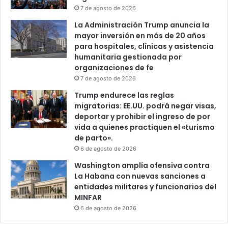
7 de agosto de 2026
La Administración Trump anuncia la
mayor inversión en más de 20 años
para hospitales, clínicas y asistencia
humanitaria gestionada por
organizaciones de fe
7 de agosto de 2026
Trump endurece las reglas
migratorias: EE.UU. podrá negar visas,
deportar y prohibir el ingreso de por
vida a quienes practiquen el «turismo
de parto».
6 de agosto de 2026
Washington amplía ofensiva contra
La Habana con nuevas sanciones a
entidades militares y funcionarios del
MINFAR
6 de agosto de 2026