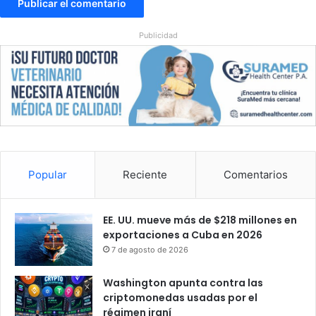
Publicidad
Popular
Reciente
Comentarios
EE. UU. mueve más de $218 millones en
exportaciones a Cuba en 2026
7 de agosto de 2026
Washington apunta contra las
criptomonedas usadas por el
régimen iraní