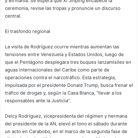
y Birmania. Se espera que Xi Jinping encabece la
ceremonia, revise las tropas y pronuncie un discurso
central.
El trasfondo regional
La visita de Rodríguez ocurre mientras aumentan las
tensiones entre Venezuela y Estados Unidos, luego de
que el Pentágono desplegara tres buques lanzamisiles en
aguas internacionales del Caribe como parte de
operaciones contra el narcotráfico. Esta estrategia,
impulsada por el presidente Donald Trump, busca frenar el
tráfico de drogas y, según la Casa Blanca, “llevar a los
responsables ante la Justicia”.
Delcy Rodríguez, vicepresidenta del régimen y hermana
del presidente de la AN, elevó el tono el sábado durante
un acto en Carabobo, en el marco de la segunda fase de