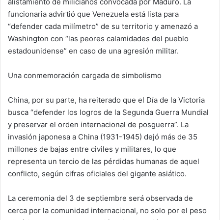
alistamiento de milicianos convocada por Maduro. La
funcionaria advirtió que Venezuela está lista para
“defender cada milímetro” de su territorio y amenazó a
Washington con “las peores calamidades del pueblo
estadounidense” en caso de una agresión militar.
Una conmemoración cargada de simbolismo
China, por su parte, ha reiterado que el Día de la Victoria
busca “defender los logros de la Segunda Guerra Mundial
y preservar el orden internacional de posguerra”. La
invasión japonesa a China (1931-1945) dejó más de 35
millones de bajas entre civiles y militares, lo que
representa un tercio de las pérdidas humanas de aquel
conflicto, según cifras oficiales del gigante asiático.
La ceremonia del 3 de septiembre será observada de
cerca por la comunidad internacional, no solo por el peso