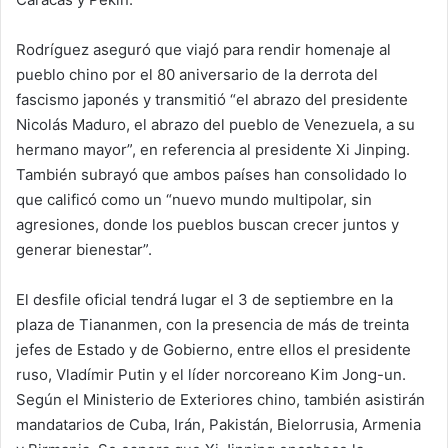
Rodríguez aseguró que viajó para rendir homenaje al
pueblo chino por el 80 aniversario de la derrota del
fascismo japonés y transmitió “el abrazo del presidente
Nicolás Maduro, el abrazo del pueblo de Venezuela, a su
hermano mayor”, en referencia al presidente Xi Jinping.
También subrayó que ambos países han consolidado lo
que calificó como un “nuevo mundo multipolar, sin
agresiones, donde los pueblos buscan crecer juntos y
generar bienestar”.
El desfile oficial tendrá lugar el 3 de septiembre en la
plaza de Tiananmen, con la presencia de más de treinta
jefes de Estado y de Gobierno, entre ellos el presidente
ruso, Vladímir Putin y el líder norcoreano Kim Jong-un.
Según el Ministerio de Exteriores chino, también asistirán
mandatarios de Cuba, Irán, Pakistán, Bielorrusia, Armenia