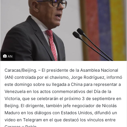
AN
Caracas/Beijing. – El presidente de la Asamblea Nacional
(AN) controlada por el chavismo, Jorge Rodríguez, informó
este domingo sobre su llegada a China para representar a
Venezuela en los actos conmemorativos del Día de la
Victoria, que se celebrarán el próximo 3 de septiembre en
Beijing. El dirigente, también jefe negociador de Nicolás
Maduro en los diálogos con Estados Unidos, difundió un
video en Telegram en el que destacó los vínculos entre
Caracas y Pekín.