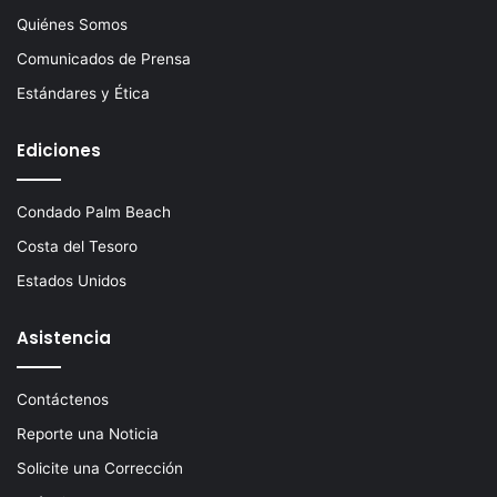
Quiénes Somos
Comunicados de Prensa
Estándares y Ética
Ediciones
Condado Palm Beach
Costa del Tesoro
Estados Unidos
Asistencia
Contáctenos
Reporte una Noticia
Solicite una Corrección