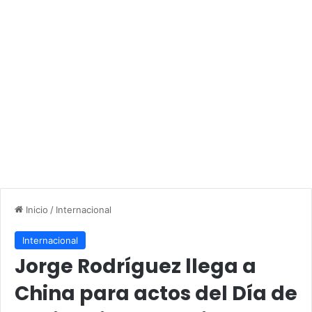
Inicio
/
Internacional
Internacional
Jorge Rodríguez llega a
China para actos del Día de